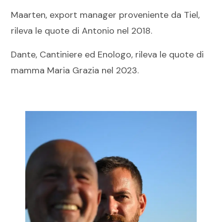
Maarten, export manager proveniente da Tiel,
rileva le quote di Antonio nel 2018.
Dante, Cantiniere ed Enologo, rileva le quote di
mamma Maria Grazia nel 2023.