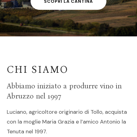
SCOPRI LA CANTINA
CHI SIAMO
Abbiamo iniziato a produrre vino in
Abruzzo nel 1997
Luciano, agricoltore originario di Tollo, acquista
con la moglie Maria Grazia e l’amico Antonio la
Tenuta nel 1997.